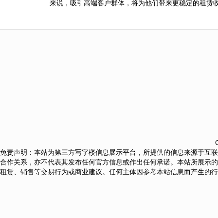
来说，吸引高端客户群体，将为他们带来更稳定的租赁
免责声明：本站为第三方写字楼信息展示平台，所提供的信息来源于互联
合作关系，亦不代表其发布任何官方信息或作出任何承诺。本站所展示的
租赁、销售等交易行为或商业建议。任何主体因参考本站信息而产生的行