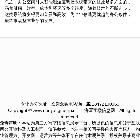
总之，办公空间引入智能温湿度调控系统带来的益处是多方面的，
涵盖健康、效率、成本和环保等多个维度。随着技术的不断进步，
这类系统将变得更加普及和高效，为企业创造更优越的办公条件，
最终推动整体业务的发展。
企业办公选址，欢迎您致电咨询！
18472190960
Copyright © www.nanyangguoji.cn --上海写字楼信息网-- All rights
reserved.
免责声明：本站为第三方写字楼信息展示平台，所提供的信息来源于互联
网公开资料及人工整理，仅供参考。本站与相关写字楼的大厦产权方、物
业管理方、开发商、运营方等主体不存在任何隶属关系、授权关系或商业