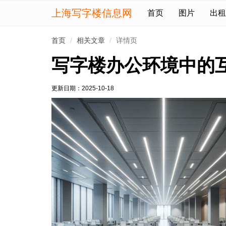
上海写字楼信息网
首页
图片
出租
首页
相关文章
详情页
写字楼办公环境中的
更新日期：
2025-10-18