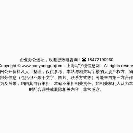
企业办公选址，欢迎您致电咨询！
18472190960
Copyright © www.nanyangguoji.cn --上海写字楼信息网-- All rights reserv
网公开资料及人工整理，仅供参考。本站与相关写字楼的大厦产权方、物
部分信息（包括但不限于文字、图片、联系方式等）可能来自第三方合作
为及后果，均由其自行承担，本站不承担相关责任。如相关权利人认为本
时配合调整或删除相关内容，非常感谢。