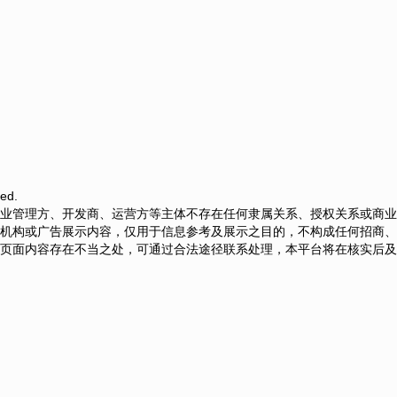
ed.
业管理方、开发商、运营方等主体不存在任何隶属关系、授权关系或商业
机构或广告展示内容，仅用于信息参考及展示之目的，不构成任何招商、
页面内容存在不当之处，可通过合法途径联系处理，本平台将在核实后及