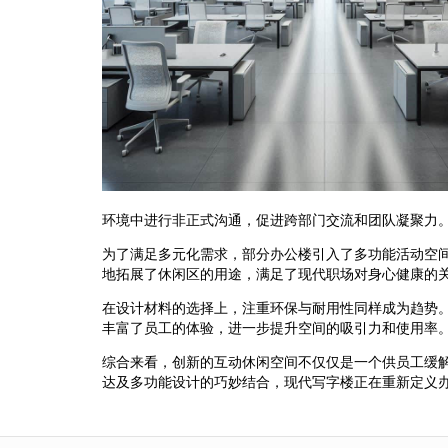
环境中进行非正式沟通，促进跨部门交流和团队凝聚力
为了满足多元化需求，部分办公楼引入了多功能活动空
地拓展了休闲区的用途，满足了现代职场对身心健康的
在设计材料的选择上，注重环保与耐用性同样成为趋势
丰富了员工的体验，进一步提升空间的吸引力和使用率
综合来看，创新的互动休闲空间不仅仅是一个供员工缓
达及多功能设计的巧妙结合，现代写字楼正在重新定义