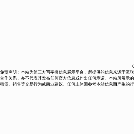
免责声明：本站为第三方写字楼信息展示平台，所提供的信息来源于互联
合作关系，亦不代表其发布任何官方信息或作出任何承诺。本站所展示的
租赁、销售等交易行为或商业建议。任何主体因参考本站信息而产生的行